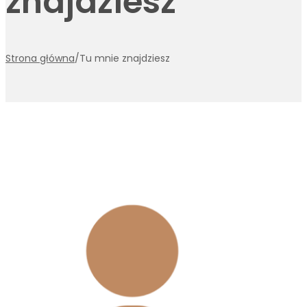
znajdziesz
Strona główna
/
Tu mnie znajdziesz