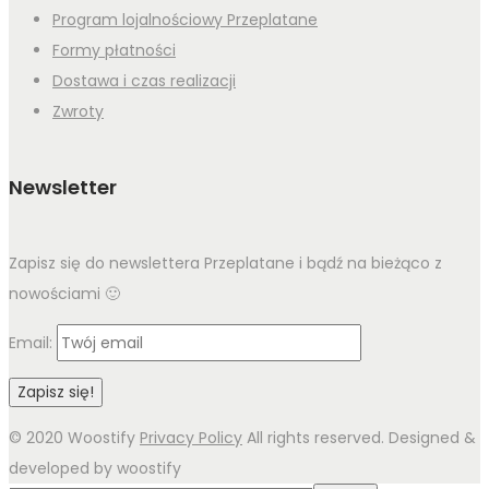
Program lojalnościowy Przeplatane
Formy płatności
Dostawa i czas realizacji
Zwroty
Newsletter
Zapisz się do newslettera Przeplatane i bądź na bieżąco z
nowościami 🙂
Email:
© 2020 Woostify
Privacy Policy
All rights reserved. Designed &
developed by woostify