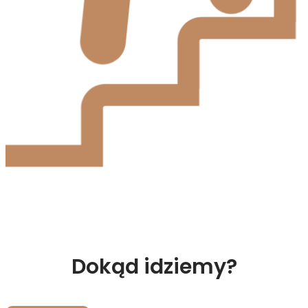
Dokąd idziemy?