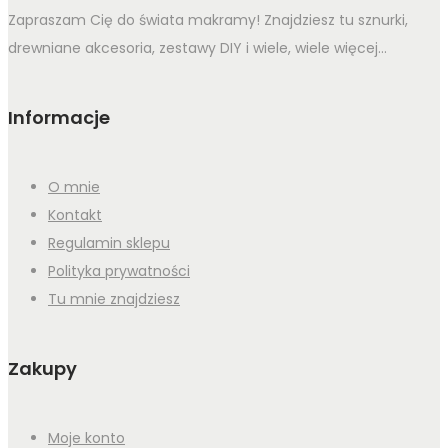
Zapraszam Cię do świata makramy! Znajdziesz tu sznurki,
drewniane akcesoria, zestawy DIY i wiele, wiele więcej...
Informacje
O mnie
Kontakt
Regulamin sklepu
Polityka prywatności
Tu mnie znajdziesz
Zakupy
Moje konto