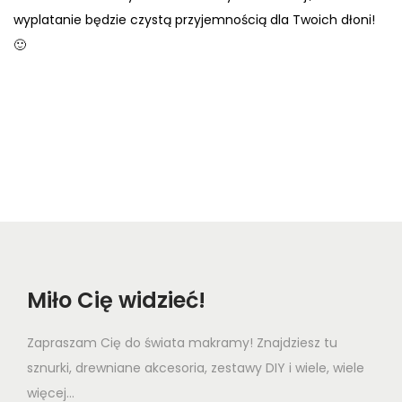
wyplatanie będzie czystą przyjemnością dla Twoich dłoni!
🙂
Miło Cię widzieć!
Zapraszam Cię do świata makramy! Znajdziesz tu
sznurki, drewniane akcesoria, zestawy DIY i wiele, wiele
więcej...