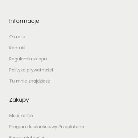
Informacje
O mnie
Kontakt
Regulamin sklepu
Polityka prywatności
Tu mnie znajdziesz
Zakupy
Moje konto
Program lojalnościowy Przeplatane
Formy płatności