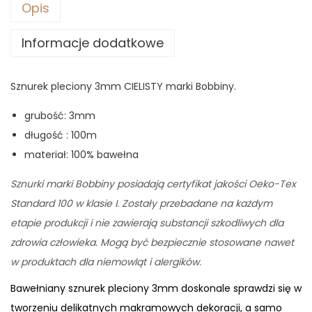
Opis
Informacje dodatkowe
Sznurek pleciony 3mm CIELISTY marki Bobbiny.
grubość: 3mm
długość : 100m
materiał: 100% bawełna
Sznurki marki Bobbiny posiadają certyfikat jakości Oeko-Tex
Standard 100 w klasie I. Zostały przebadane na każdym
etapie produkcji i nie zawierają substancji szkodliwych dla
zdrowia człowieka. Mogą być bezpiecznie stosowane nawet
w produktach dla niemowląt i alergików.
Bawełniany sznurek pleciony 3mm doskonale sprawdzi się w
tworzeniu delikatnych makramowych dekoracji, a samo