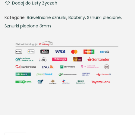
Dodaj do Listy Życzeń
Kategorie:
Bawełniane sznurki
,
Bobbiny
,
Sznurki plecione
,
Sznurki plecione 3mm