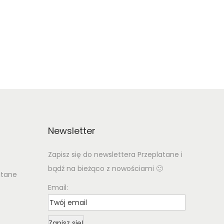
Newsletter
Zapisz się do newslettera Przeplatane i
bądź na bieżąco z nowościami 🙂
atane
Email: