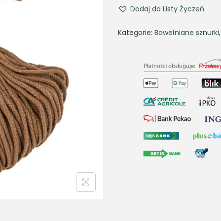
Dodaj do Listy Życzeń
Kategorie:
Bawełniane sznurki