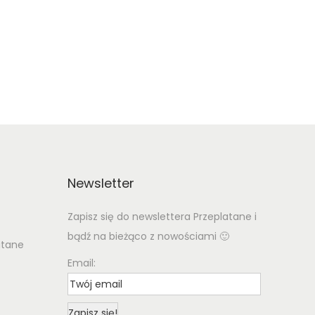
Newsletter
Zapisz się do newslettera Przeplatane i
bądź na bieżąco z nowościami 🙂
atane
Email: