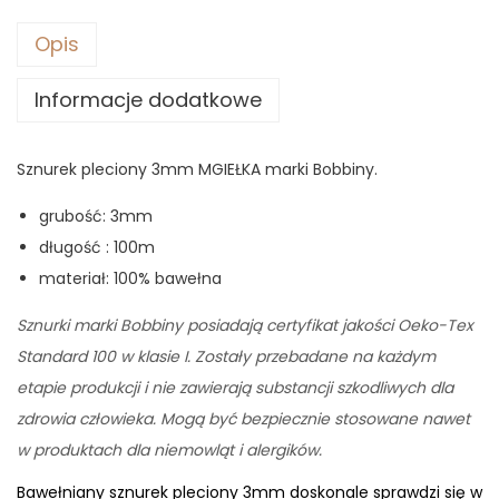
Opis
Informacje dodatkowe
Sznurek pleciony 3mm MGIEŁKA marki Bobbiny.
grubość: 3mm
długość : 100m
materiał: 100% bawełna
Sznurki marki Bobbiny posiadają certyfikat jakości Oeko-Tex
Standard 100 w klasie I. Zostały przebadane na każdym
etapie produkcji i nie zawierają substancji szkodliwych dla
zdrowia człowieka. Mogą być bezpiecznie stosowane nawet
w produktach dla niemowląt i alergików.
Bawełniany sznurek pleciony 3mm doskonale sprawdzi się w