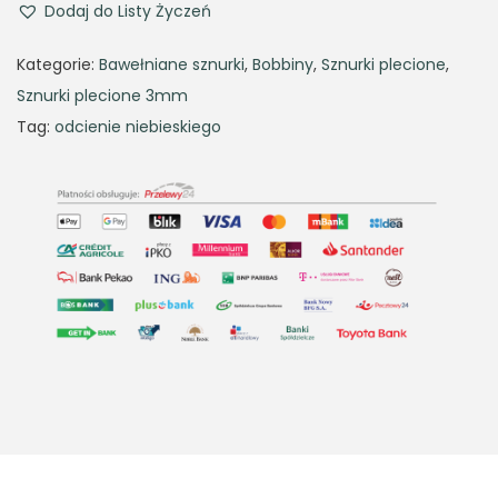
Dodaj do Listy Życzeń
Kategorie:
Bawełniane sznurki
,
Bobbiny
,
Sznurki plecione
,
Sznurki plecione 3mm
Tag:
odcienie niebieskiego