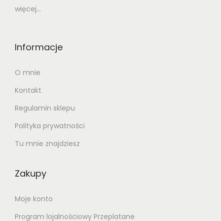
więcej...
Informacje
O mnie
Kontakt
Regulamin sklepu
Polityka prywatności
Tu mnie znajdziesz
Zakupy
Moje konto
Program lojalnościowy Przeplatane