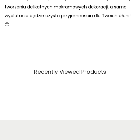
tworzeniu delikatnych makramowych dekoracji, a samo
wyplatanie będzie czystą przyjemnością dla Twoich dłoni!
🙂
Recently Viewed Products