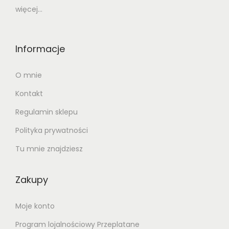
więcej...
Informacje
O mnie
Kontakt
Regulamin sklepu
Polityka prywatności
Tu mnie znajdziesz
Zakupy
Moje konto
Program lojalnościowy Przeplatane