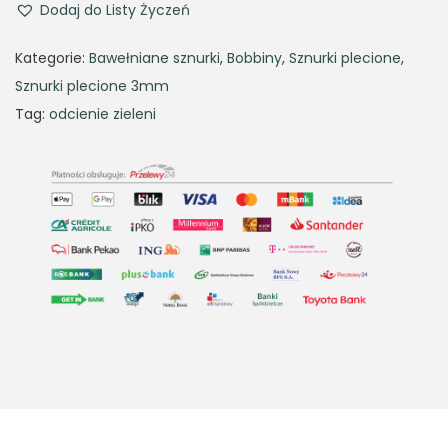
Dodaj do Listy Życzeń
Kategorie:
Bawełniane sznurki
,
Bobbiny
,
Sznurki plecione
,
Sznurki plecione 3mm
Tag:
odcienie zieleni