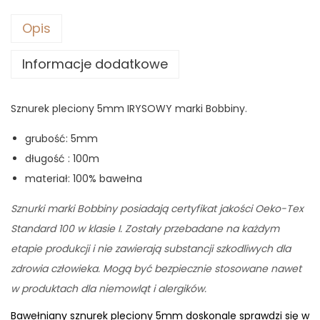
Opis
Informacje dodatkowe
Sznurek pleciony 5mm IRYSOWY marki Bobbiny.
grubość: 5mm
długość : 100m
materiał: 100% bawełna
Sznurki marki Bobbiny posiadają certyfikat jakości Oeko-Tex
Standard 100 w klasie I. Zostały przebadane na każdym
etapie produkcji i nie zawierają substancji szkodliwych dla
zdrowia człowieka. Mogą być bezpiecznie stosowane nawet
w produktach dla niemowląt i alergików.
Bawełniany sznurek pleciony 5mm doskonale sprawdzi się w