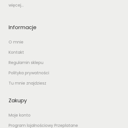
więcej...
Informacje
O mnie
Kontakt
Regulamin sklepu
Polityka prywatności
Tu mnie znajdziesz
Zakupy
Moje konto
Program lojalnościowy Przeplatane