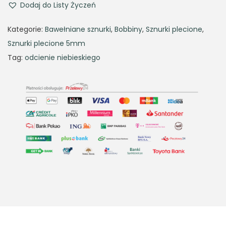
Dodaj do Listy Życzeń
Kategorie:
Bawełniane sznurki
,
Bobbiny
,
Sznurki plecione
,
Sznurki plecione 5mm
Tag:
odcienie niebieskiego