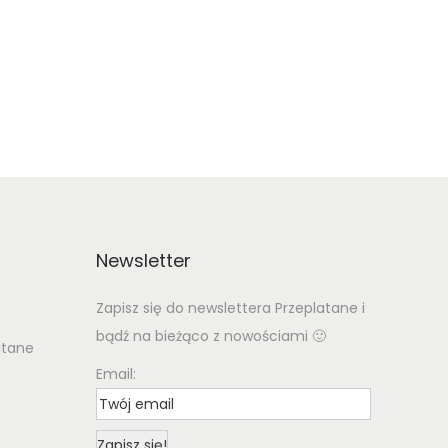
Newsletter
Zapisz się do newslettera Przeplatane i
bądź na bieżąco z nowościami 🙂
atane
Email: