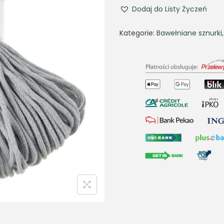
Dodaj do Listy Życzeń
Kategorie:
Bawełniane sznurki