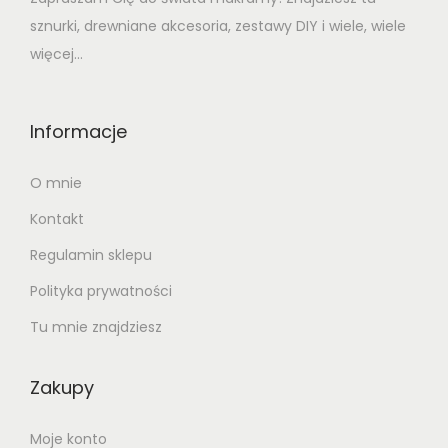
sznurki, drewniane akcesoria, zestawy DIY i wiele, wiele
więcej...
Informacje
O mnie
Kontakt
Regulamin sklepu
Polityka prywatności
Tu mnie znajdziesz
Zakupy
Moje konto