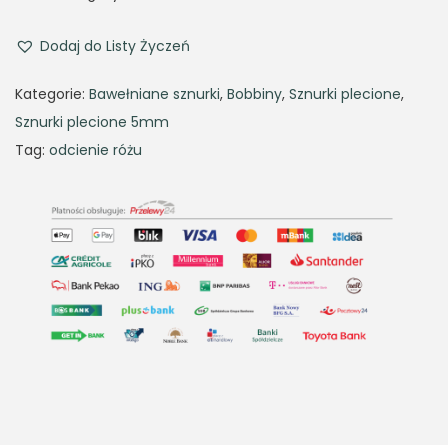
Dodaj do Listy Życzeń
Kategorie:
Bawełniane sznurki
,
Bobbiny
,
Sznurki plecione
,
Sznurki plecione 5mm
Tag:
odcienie różu