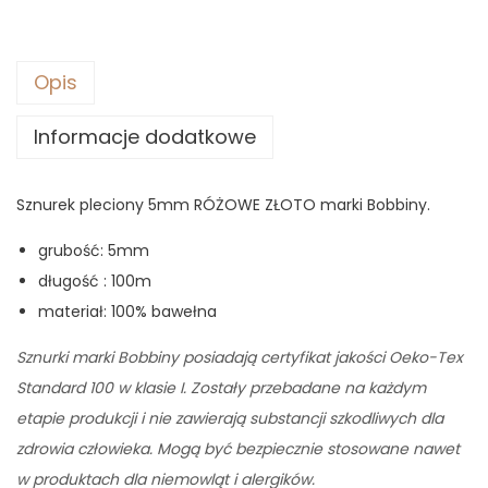
Opis
Informacje dodatkowe
Sznurek pleciony 5mm RÓŻOWE ZŁOTO marki Bobbiny.
grubość: 5mm
długość : 100m
materiał: 100% bawełna
Sznurki marki Bobbiny posiadają certyfikat jakości Oeko-Tex
Standard 100 w klasie I. Zostały przebadane na każdym
etapie produkcji i nie zawierają substancji szkodliwych dla
zdrowia człowieka. Mogą być bezpiecznie stosowane nawet
w produktach dla niemowląt i alergików.