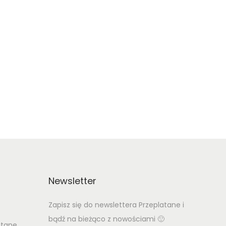
Newsletter
Zapisz się do newslettera Przeplatane i
bądź na bieżąco z nowościami 🙂
atane