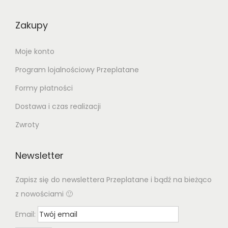
Zakupy
Moje konto
Program lojalnościowy Przeplatane
Formy płatności
Dostawa i czas realizacji
Zwroty
Newsletter
Zapisz się do newslettera Przeplatane i bądź na bieżąco
z nowościami 🙂
Email: