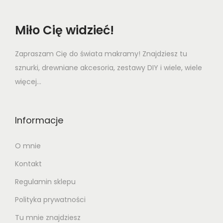
Miło Cię widzieć!
Zapraszam Cię do świata makramy! Znajdziesz tu
sznurki, drewniane akcesoria, zestawy DIY i wiele, wiele
więcej...
Informacje
O mnie
Kontakt
Regulamin sklepu
Polityka prywatności
Tu mnie znajdziesz