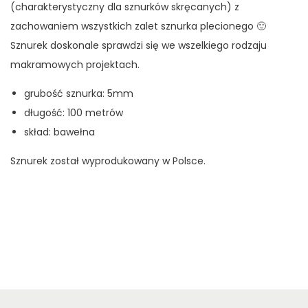
(charakterystyczny dla sznurków skręcanych) z
zachowaniem wszystkich zalet sznurka plecionego 🙂
Sznurek doskonale sprawdzi się we wszelkiego rodzaju
makramowych projektach.
grubość sznurka: 5mm
długość: 100 metrów
skład: bawełna
Sznurek został wyprodukowany w Polsce.