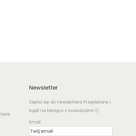
Newsletter
Zapisz się do newslettera Przeplatane i
bądź na bieżąco z nowościami 🙂
atane
Email: