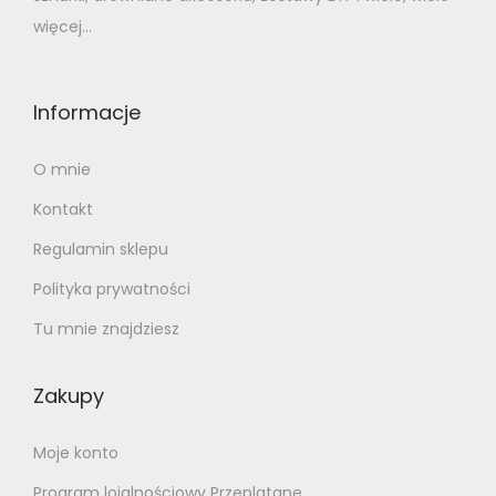
więcej...
Informacje
O mnie
Kontakt
Regulamin sklepu
Polityka prywatności
Tu mnie znajdziesz
Zakupy
Moje konto
Program lojalnościowy Przeplatane