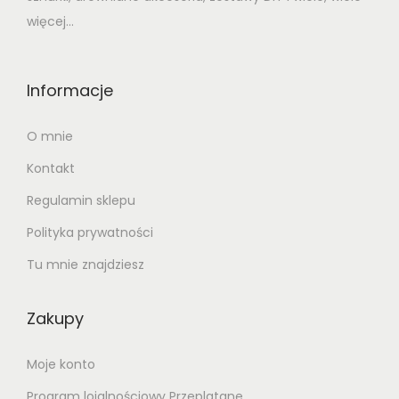
więcej...
Informacje
O mnie
Kontakt
Regulamin sklepu
Polityka prywatności
Tu mnie znajdziesz
Zakupy
Moje konto
Program lojalnościowy Przeplatane