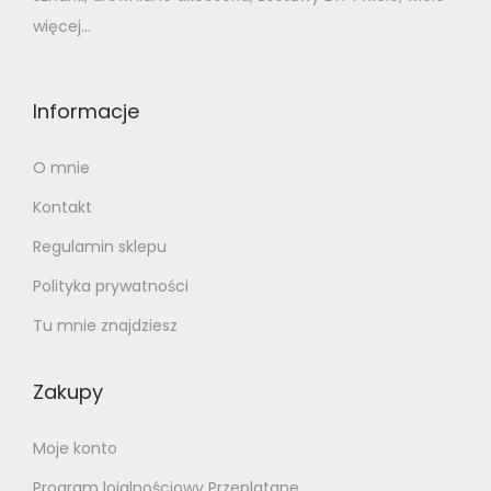
więcej...
Informacje
O mnie
Kontakt
Regulamin sklepu
Polityka prywatności
Tu mnie znajdziesz
Zakupy
Moje konto
Program lojalnościowy Przeplatane