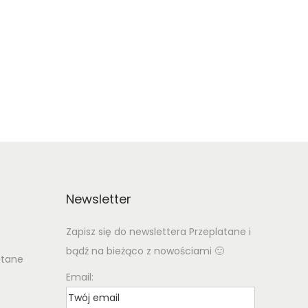
Newsletter
Zapisz się do newslettera Przeplatane i
bądź na bieżąco z nowościami 🙂
atane
Email: