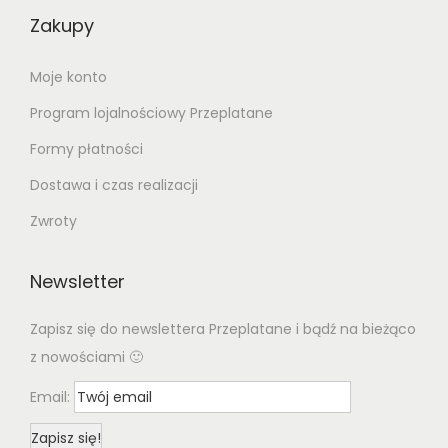
Zakupy
Moje konto
Program lojalnościowy Przeplatane
Formy płatności
Dostawa i czas realizacji
Zwroty
Newsletter
Zapisz się do newslettera Przeplatane i bądź na bieżąco
z nowościami 🙂
Email: