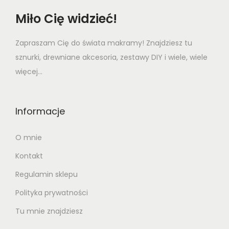
Miło Cię widzieć!
Zapraszam Cię do świata makramy! Znajdziesz tu
sznurki, drewniane akcesoria, zestawy DIY i wiele, wiele
więcej...
Informacje
O mnie
Kontakt
Regulamin sklepu
Polityka prywatności
Tu mnie znajdziesz