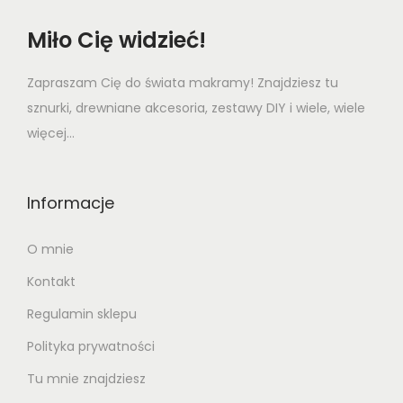
Miło Cię widzieć!
Zapraszam Cię do świata makramy! Znajdziesz tu
sznurki, drewniane akcesoria, zestawy DIY i wiele, wiele
więcej...
Informacje
O mnie
Kontakt
Regulamin sklepu
Polityka prywatności
Tu mnie znajdziesz