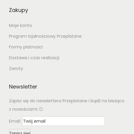
Zakupy
Moje konto
Program lojalnościowy Przeplatane
Formy płatności
Dostawa i czas realizacji
Zwroty
Newsletter
Zapisz się do newslettera Przeplatane i bądź na bieżąco
z nowościami 🙂
Email: