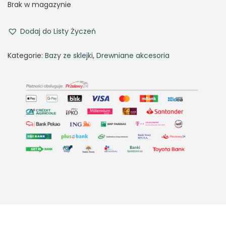
Brak w magazynie
Dodaj do Listy Życzeń
Kategorie:
Bazy ze sklejki
,
Drewniane akcesoria