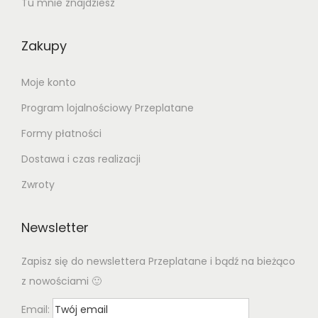
Tu mnie znajdziesz
Zakupy
Moje konto
Program lojalnościowy Przeplatane
Formy płatności
Dostawa i czas realizacji
Zwroty
Newsletter
Zapisz się do newslettera Przeplatane i bądź na bieżąco
z nowościami 🙂
Email: