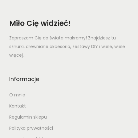
Miło Cię widzieć!
Zapraszam Cię do świata makramy! Znajdziesz tu
sznurki, drewniane akcesoria, zestawy DIY i wiele, wiele
więcej...
Informacje
O mnie
Kontakt
Regulamin sklepu
Polityka prywatności