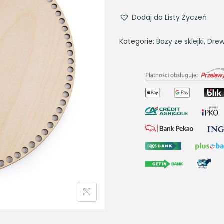
Dodaj do Listy Życzeń
Kategorie:
Bazy ze sklejki
,
Drew