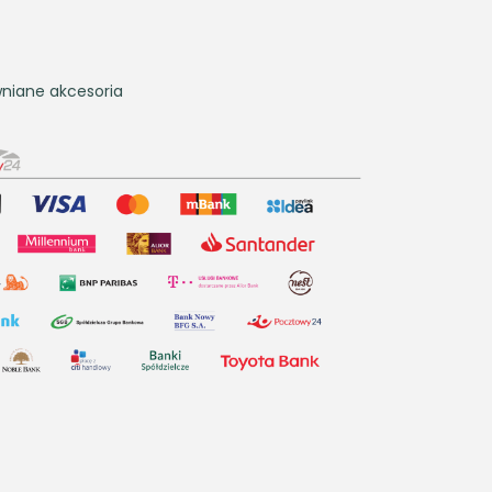
niane akcesoria