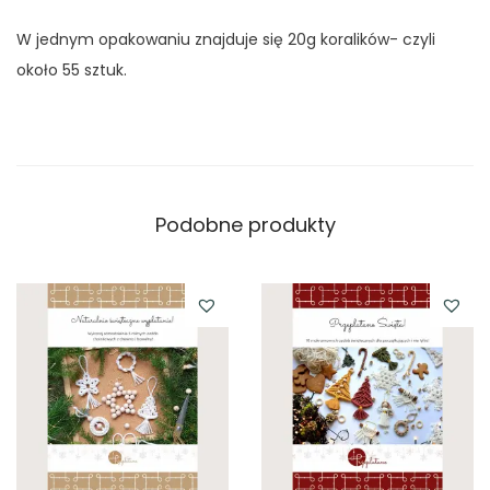
W jednym opakowaniu znajduje się 20g koralików- czyli
około 55 sztuk.
Podobne produkty