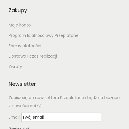
Zakupy
Moje konto
Program lojalnościowy Przeplatane
Formy płatności
Dostawa i czas realizacji
Zwroty
Newsletter
Zapisz się do newslettera Przeplatane i bądź na bieżąco
z nowościami 🙂
Email: