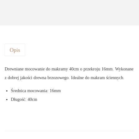
Opis
Drewniane mocowanie do makramy 40cm o przekroju 16mm. Wykonane
z dobrej jakości drewna brzozowego. Idealne do makram ściennych.
Średnica mocowania: 16mm
Długość: 40cm