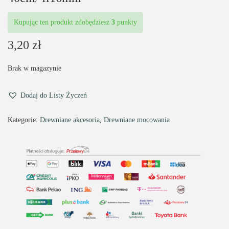
Kupując ten produkt zdobędziesz
3
punkty
3,20
zł
Brak w magazynie
Dodaj do Listy Życzeń
Kategorie:
Drewniane akcesoria
,
Drewniane mocowania