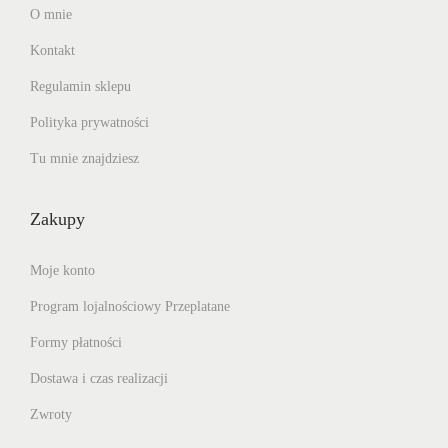
O mnie
Kontakt
Regulamin sklepu
Polityka prywatności
Tu mnie znajdziesz
Zakupy
Moje konto
Program lojalnościowy Przeplatane
Formy płatności
Dostawa i czas realizacji
Zwroty