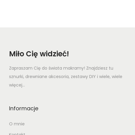
Miło Cię widzieć!
Zapraszam Cię do świata makramy! Znajdziesz tu
sznurki, drewniane akcesoria, zestawy DIY i wiele, wiele
więcej...
Informacje
O mnie
Kontakt