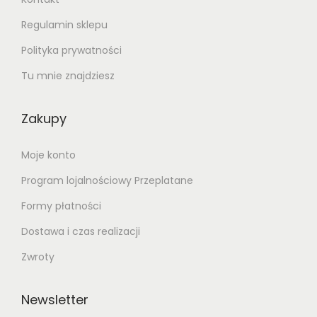
Regulamin sklepu
Polityka prywatności
Tu mnie znajdziesz
Zakupy
Moje konto
Program lojalnościowy Przeplatane
Formy płatności
Dostawa i czas realizacji
Zwroty
Newsletter