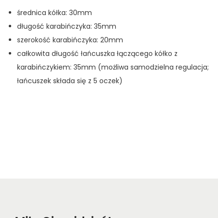
średnica kółka: 30mm
długość karabińczyka: 35mm
szerokość karabińczyka: 20mm
całkowita długość łańcuszka łączącego kółko z
karabińczykiem: 35mm (możliwa samodzielna regulacja;
łańcuszek składa się z 5 oczek)