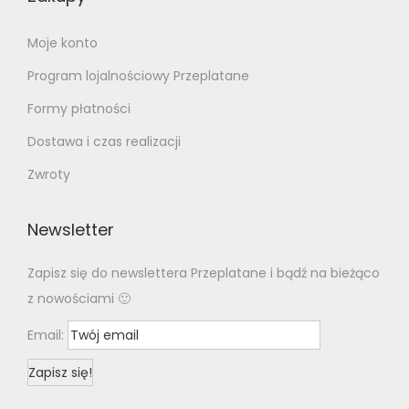
Moje konto
Program lojalnościowy Przeplatane
Formy płatności
Dostawa i czas realizacji
Zwroty
Newsletter
Zapisz się do newslettera Przeplatane i bądź na bieżąco
z nowościami 🙂
Email: