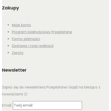
Zakupy
Moje konto
Program lojalnościowy Przeplatane
Formy płatności
Dostawa i czas realizacji
Zwroty
Newsletter
Zapisz się do newslettera Przeplatane i bądź na bieżąco z
nowościami 🙂
Email: