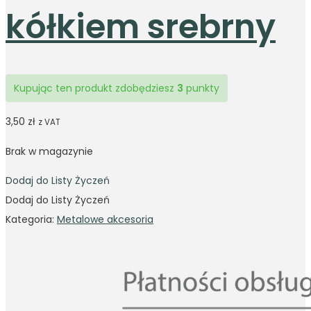
kółkiem srebrny
Kupując ten produkt zdobędziesz
3
punkty
3,50
zł
z VAT
Brak w magazynie
Dodaj do Listy Życzeń
Dodaj do Listy Życzeń
Kategoria:
Metalowe akcesoria