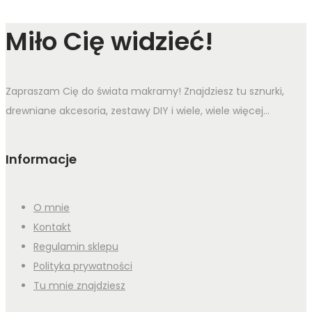
Miło Cię widzieć!
Zapraszam Cię do świata makramy! Znajdziesz tu sznurki,
drewniane akcesoria, zestawy DIY i wiele, wiele więcej...
Informacje
O mnie
Kontakt
Regulamin sklepu
Polityka prywatności
Tu mnie znajdziesz