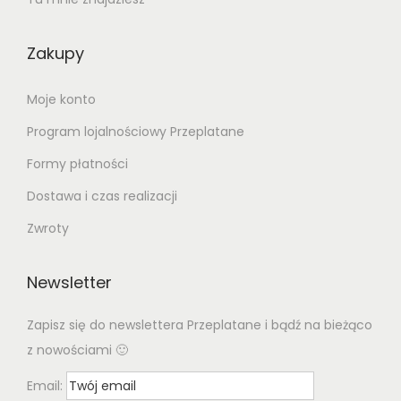
Zakupy
Moje konto
Program lojalnościowy Przeplatane
Formy płatności
Dostawa i czas realizacji
Zwroty
Newsletter
Zapisz się do newslettera Przeplatane i bądź na bieżąco
z nowościami 🙂
Email: