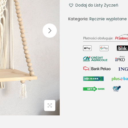
Dodaj do Listy Życzeń
Kategoria:
Ręcznie wyplatan