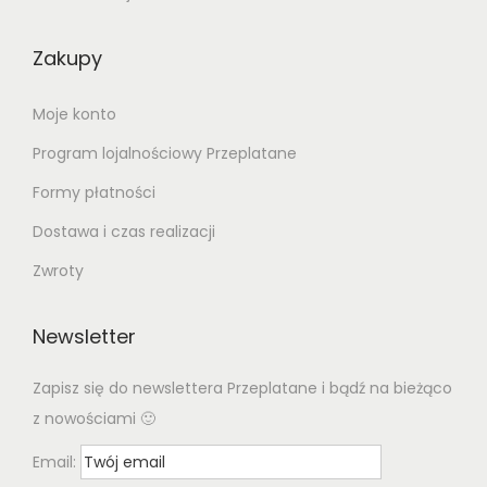
Zakupy
Moje konto
Program lojalnościowy Przeplatane
Formy płatności
Dostawa i czas realizacji
Zwroty
Newsletter
Zapisz się do newslettera Przeplatane i bądź na bieżąco
z nowościami 🙂
Email: