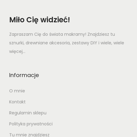
Miło Cię widzieć!
Zapraszam Cię do świata makramy! Znajdziesz tu
sznurki, drewniane akcesoria, zestawy DIY i wiele, wiele
więcej...
Informacje
O mnie
Kontakt
Regulamin sklepu
Polityka prywatności
Tu mnie znajdziesz