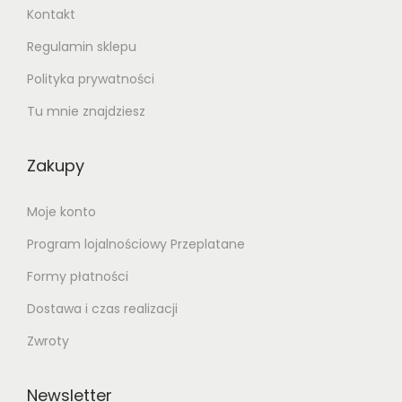
Kontakt
Regulamin sklepu
Polityka prywatności
Tu mnie znajdziesz
Zakupy
Moje konto
Program lojalnościowy Przeplatane
Formy płatności
Dostawa i czas realizacji
Zwroty
Newsletter