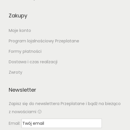
Zakupy
Moje konto
Program lojalnościowy Przeplatane
Formy płatności
Dostawa i czas realizacji
Zwroty
Newsletter
Zapisz się do newslettera Przeplatane i bądź na bieżąco
z nowościami 🙂
Email: