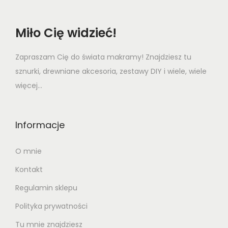
Miło Cię widzieć!
Zapraszam Cię do świata makramy! Znajdziesz tu
sznurki, drewniane akcesoria, zestawy DIY i wiele, wiele
więcej...
Informacje
O mnie
Kontakt
Regulamin sklepu
Polityka prywatności
Tu mnie znajdziesz