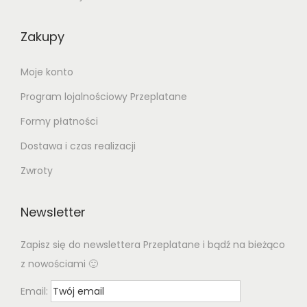
Zakupy
Moje konto
Program lojalnościowy Przeplatane
Formy płatności
Dostawa i czas realizacji
Zwroty
Newsletter
Zapisz się do newslettera Przeplatane i bądź na bieżąco
z nowościami 🙂
Email: