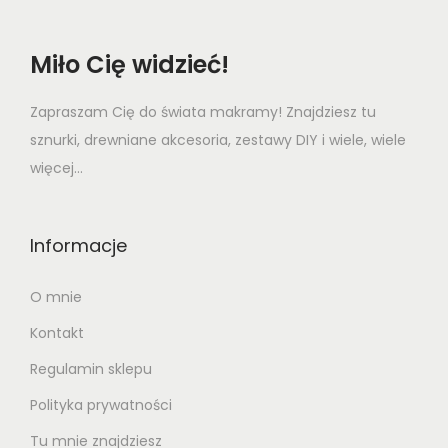
Miło Cię widzieć!
Zapraszam Cię do świata makramy! Znajdziesz tu
sznurki, drewniane akcesoria, zestawy DIY i wiele, wiele
więcej...
Informacje
O mnie
Kontakt
Regulamin sklepu
Polityka prywatności
Tu mnie znajdziesz