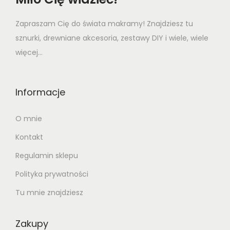
Zapraszam Cię do świata makramy! Znajdziesz tu
sznurki, drewniane akcesoria, zestawy DIY i wiele, wiele
więcej...
Informacje
O mnie
Kontakt
Regulamin sklepu
Polityka prywatności
Tu mnie znajdziesz
Zakupy