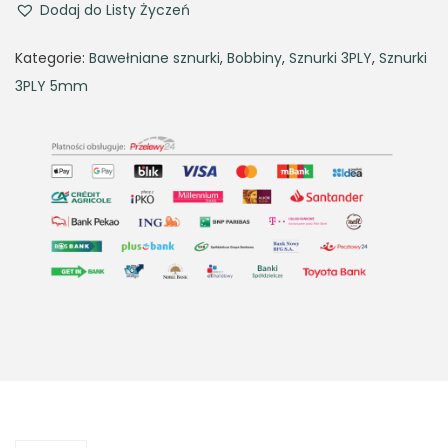
Dodaj do Listy Życzeń
Kategorie:
Bawełniane sznurki
,
Bobbiny
,
Sznurki 3PLY
,
Sznurki
3PLY 5mm