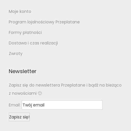
Moje konto
Program lojalnościowy Przeplatane
Formy płatności
Dostawa i czas realizacji
Zwroty
Newsletter
Zapisz się do newslettera Przeplatane i bądź na bieżąco
z nowościami 🙂
Email: