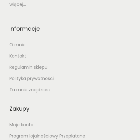
więcej...
Informacje
O mnie
Kontakt
Regulamin sklepu
Polityka prywatności
Tu mnie znajdziesz
Zakupy
Moje konto
Program lojalnościowy Przeplatane