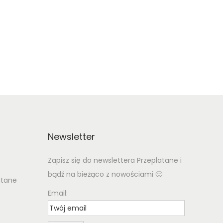
Newsletter
Zapisz się do newslettera Przeplatane i
bądź na bieżąco z nowościami 🙂
atane
Email: