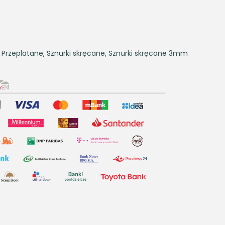
,
Przeplatane
,
Sznurki skręcane
,
Sznurki skręcane 3mm