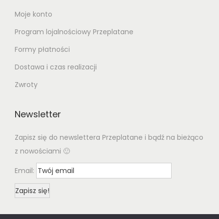
Moje konto
Program lojalnościowy Przeplatane
Formy płatności
Dostawa i czas realizacji
Zwroty
Newsletter
Zapisz się do newslettera Przeplatane i bądź na bieżąco
z nowościami 🙂
Email: