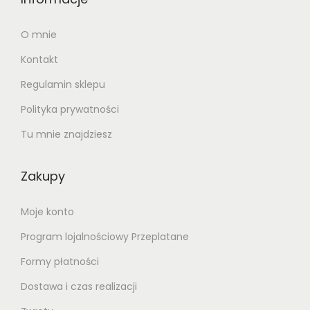
O mnie
Kontakt
Regulamin sklepu
Polityka prywatności
Tu mnie znajdziesz
Zakupy
Moje konto
Program lojalnościowy Przeplatane
Formy płatności
Dostawa i czas realizacji