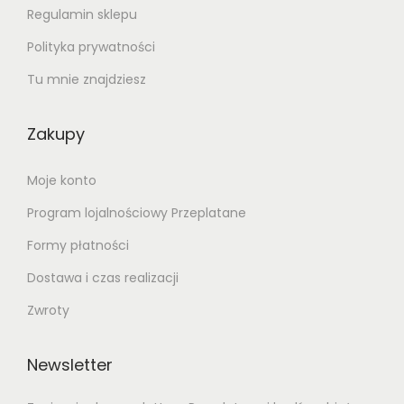
.
Regulamin sklepu
Polityka prywatności
Tu mnie znajdziesz
Zakupy
Moje konto
Program lojalnościowy Przeplatane
Formy płatności
Dostawa i czas realizacji
Zwroty
Newsletter