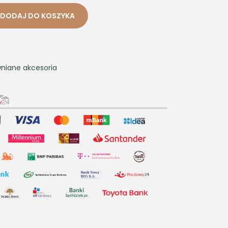
DODAJ DO KOSZYKA
niane akcesoria