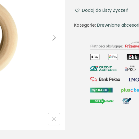
Dodaj do Listy Życzeń
Kategorie:
Drewniane akcesor