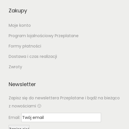
Zakupy
Moje konto
Program lojalnościowy Przeplatane
Formy płatności
Dostawa i czas realizacji
Zwroty
Newsletter
Zapisz się do newslettera Przeplatane i bądź na bieżąco
z nowościami 🙂
Email: