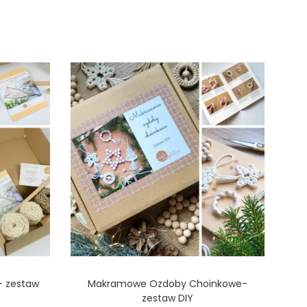
”- zestaw
Makramowe Ozdoby Choinkowe-
zestaw DIY