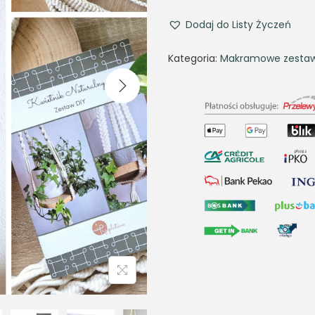
Dodaj do Listy Życzeń
Kategoria:
Makramowe zestaw