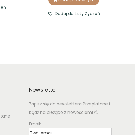
zeń
Dodaj do Listy Życzeń
Newsletter
Zapisz się do newslettera Przeplatane i
bądź na bieżąco z nowościami 🙂
atane
Email: