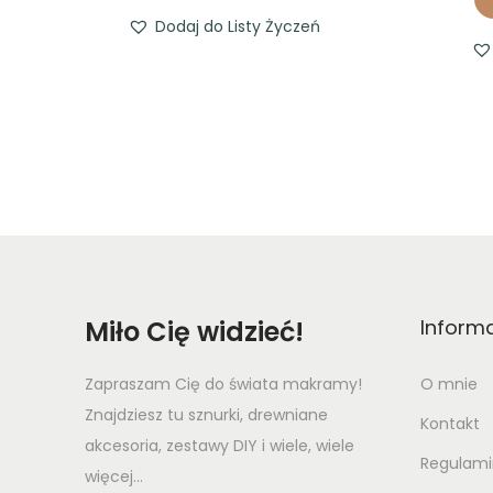
Dodaj do Listy Życzeń
Miło Cię widzieć!
Inform
Zapraszam Cię do świata makramy!
O mnie
Znajdziesz tu sznurki, drewniane
Kontakt
akcesoria, zestawy DIY i wiele, wiele
Regulami
więcej...