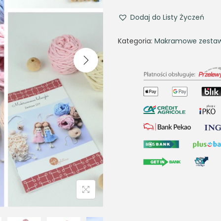
Dodaj do Listy Życzeń
Kategoria:
Makramowe zestaw