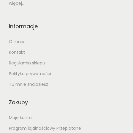
więcej...
Informacje
O mnie
Kontakt
Regulamin sklepu
Polityka prywatności
Tu mnie znajdziesz
Zakupy
Moje konto
Program lojalnościowy Przeplatane