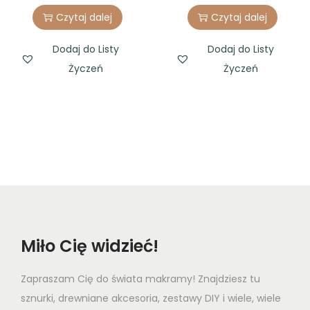
Czytaj dalej
Czytaj dalej
Dodaj do Listy
Dodaj do Listy
Życzeń
Życzeń
Miło Cię widzieć!
Zapraszam Cię do świata makramy! Znajdziesz tu
sznurki, drewniane akcesoria, zestawy DIY i wiele, wiele