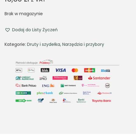
Brak w magazynie
Dodaj do Listy Życzeń
Kategorie:
Druty i szydełka
,
Narzędzia i przybory