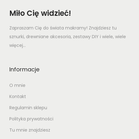
Miło Cię widzieć!
Zapraszam Cię do świata makramy! Znajdziesz tu
sznurki, drewniane akcesoria, zestawy DIY i wiele, wiele
więcej...
Informacje
O mnie
Kontakt
Regulamin sklepu
Polityka prywatności
Tu mnie znajdziesz