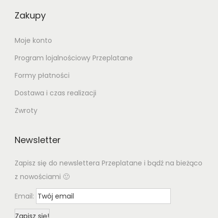
Zakupy
Moje konto
Program lojalnościowy Przeplatane
Formy płatności
Dostawa i czas realizacji
Zwroty
Newsletter
Zapisz się do newslettera Przeplatane i bądź na bieżąco
z nowościami 🙂
Email: