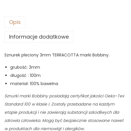
Opis
Informacje dodatkowe
Sznurek pleciony 3mm TERRACOTTA marki Bobbiny.
grubość: 3mm
długość : 100m
materiał: 100% bawełna
Sznurki marki Bobbiny posiadają certyfikat jakości Oeko-Tex
Standard 100 w klasie I. Zostały przebadane na każdym
etapie produkcji i nie zawierają substancji szkodliwych dla
zdrowia człowieka. Mogą być bezpiecznie stosowane nawet
w produktach dla niemowląt i alergików.