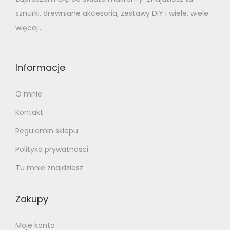
sznurki, drewniane akcesoria, zestawy DIY i wiele, wiele
więcej...
Informacje
O mnie
Kontakt
Regulamin sklepu
Polityka prywatności
Tu mnie znajdziesz
Zakupy
Moje konto