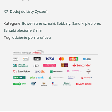
Dodaj do Listy Życzeń
Kategorie:
Bawełniane sznurki
,
Bobbiny
,
Sznurki plecione
,
Sznurki plecione 3mm
Tag:
odcienie pomarańczu