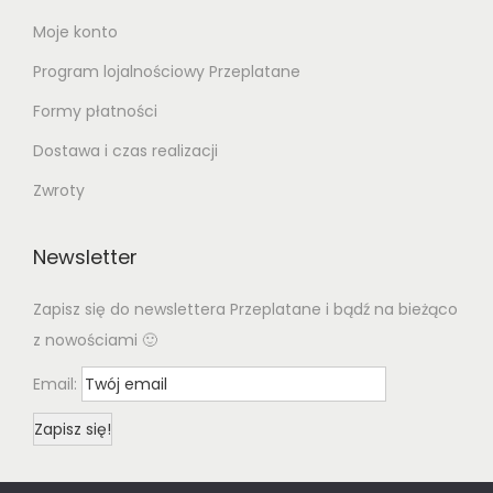
Moje konto
Program lojalnościowy Przeplatane
Formy płatności
Dostawa i czas realizacji
Zwroty
Newsletter
Zapisz się do newslettera Przeplatane i bądź na bieżąco
z nowościami 🙂
Email: