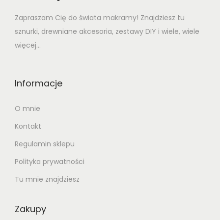
Zapraszam Cię do świata makramy! Znajdziesz tu
sznurki, drewniane akcesoria, zestawy DIY i wiele, wiele
więcej...
Informacje
O mnie
Kontakt
Regulamin sklepu
Polityka prywatności
Tu mnie znajdziesz
Zakupy