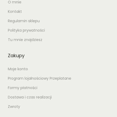
O mnie
Kontakt
Regulamin sklepu
Polityka prywatności
Tu mnie znajdziesz
Zakupy
Moje konto
Program lojalnościowy Przeplatane
Formy płatności
Dostawa i czas realizacji
Zwroty