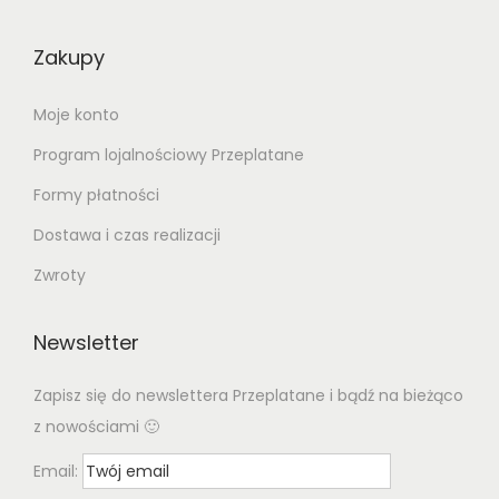
Zakupy
Moje konto
Program lojalnościowy Przeplatane
Formy płatności
Dostawa i czas realizacji
Zwroty
Newsletter
Zapisz się do newslettera Przeplatane i bądź na bieżąco
z nowościami 🙂
Email: