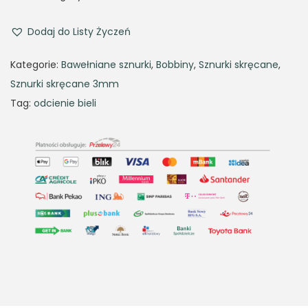
Dodaj do Listy Życzeń
Kategorie:
Bawełniane sznurki
,
Bobbiny
,
Sznurki skręcane
,
Sznurki skręcane 3mm
Tag:
odcienie bieli