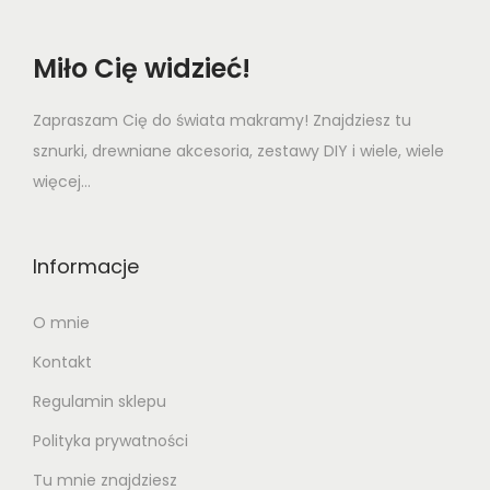
Miło Cię widzieć!
Zapraszam Cię do świata makramy! Znajdziesz tu
sznurki, drewniane akcesoria, zestawy DIY i wiele, wiele
więcej...
Informacje
O mnie
Kontakt
Regulamin sklepu
Polityka prywatności
Tu mnie znajdziesz