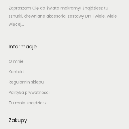
Zapraszam Cię do świata makramy! Znajdziesz tu
sznurki, drewniane akcesoria, zestawy DIY i wiele, wiele
więcej...
Informacje
O mnie
Kontakt
Regulamin sklepu
Polityka prywatności
Tu mnie znajdziesz
Zakupy