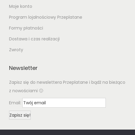
Moje konto
Program lojalnościowy Przeplatane
Formy płatności
Dostawa i czas realizacji
Zwroty
Newsletter
Zapisz się do newslettera Przeplatane i bądź na bieżąco
z nowościami 🙂
Email: